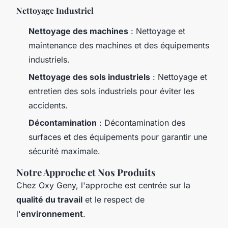
Nettoyage Industriel
Nettoyage des machines
: Nettoyage et
maintenance des machines et des équipements
industriels.
Nettoyage des sols industriels
: Nettoyage et
entretien des sols industriels pour éviter les
accidents.
Décontamination
: Décontamination des
surfaces et des équipements pour garantir une
sécurité maximale.
Notre Approche et Nos Produits
Chez Oxy Geny, l'approche est centrée sur la
qualité du travail
et le respect de
l'
environnement
.