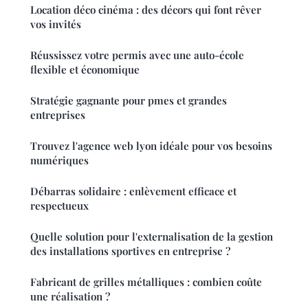
Location déco cinéma : des décors qui font rêver
vos invités
Réussissez votre permis avec une auto-école
flexible et économique
Stratégie gagnante pour pmes et grandes
entreprises
Trouvez l'agence web lyon idéale pour vos besoins
numériques
Débarras solidaire : enlèvement efficace et
respectueux
Quelle solution pour l'externalisation de la gestion
des installations sportives en entreprise ?
Fabricant de grilles métalliques : combien coûte
une réalisation ?