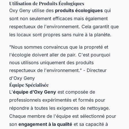
Utilisation de Produits Écologiques
Oxy Geny utilise des
produits écologiques
qui
sont non seulement efficaces mais également
respectueux de l'environnement. Cela garantit que
les locaux sont propres sans nuire à la planète.
"Nous sommes convaincus que la propreté et
l'écologie doivent aller de pair. C'est pourquoi
nous utilisons uniquement des produits
respectueux de l'environnement."
- Directeur
d'Oxy Geny
Équipe Spécialisée
L'
équipe d'Oxy Geny
est composée de
professionnels expérimentés et formés pour
répondre à toutes les exigences de nettoyage.
Chaque membre de l'équipe est sélectionné pour
son
engagement à la qualité
et sa capacité à