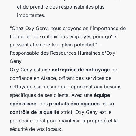
et de prendre des responsabilités plus
importantes.
"Chez Oxy Geny, nous croyons en l'importance de
former et de soutenir nos employés pour qu'ils
puissent atteindre leur plein potentiel."
-
Responsable des Ressources Humaines d'Oxy
Geny
Oxy Geny est une
entreprise de nettoyage
de
confiance en Alsace, offrant des services de
nettoyage sur mesure qui répondent aux besoins
spécifiques de ses clients. Avec une
équipe
spécialisée
, des
produits écologiques
, et un
contrôle de la qualité
strict, Oxy Geny est le
partenaire idéal pour maintenir la propreté et la
sécurité de vos locaux.