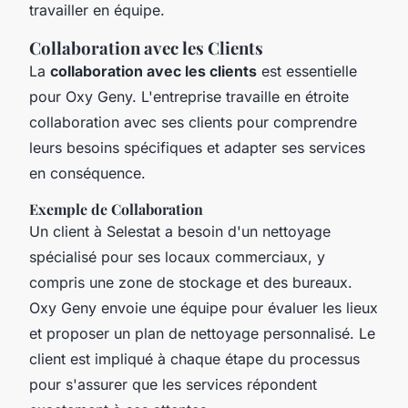
travailler en équipe.
Collaboration avec les Clients
La
collaboration avec les clients
est essentielle
pour Oxy Geny. L'entreprise travaille en étroite
collaboration avec ses clients pour comprendre
leurs besoins spécifiques et adapter ses services
en conséquence.
Exemple de Collaboration
Un client à Selestat a besoin d'un nettoyage
spécialisé pour ses locaux commerciaux, y
compris une zone de stockage et des bureaux.
Oxy Geny envoie une équipe pour évaluer les lieux
et proposer un plan de nettoyage personnalisé. Le
client est impliqué à chaque étape du processus
pour s'assurer que les services répondent