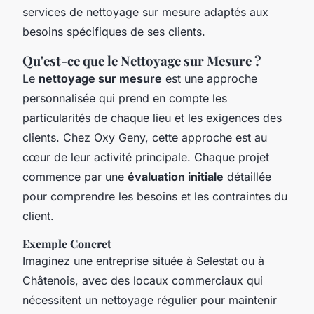
services de nettoyage sur mesure adaptés aux
besoins spécifiques de ses clients.
Qu'est-ce que le Nettoyage sur Mesure ?
Le
nettoyage sur mesure
est une approche
personnalisée qui prend en compte les
particularités de chaque lieu et les exigences des
clients. Chez Oxy Geny, cette approche est au
cœur de leur activité principale. Chaque projet
commence par une
évaluation initiale
détaillée
pour comprendre les besoins et les contraintes du
client.
Exemple Concret
Imaginez une entreprise située à Selestat ou à
Châtenois, avec des locaux commerciaux qui
nécessitent un nettoyage régulier pour maintenir