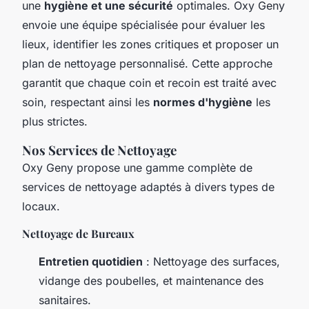
une
hygiène et une sécurité
optimales. Oxy Geny
envoie une équipe spécialisée pour évaluer les
lieux, identifier les zones critiques et proposer un
plan de nettoyage personnalisé. Cette approche
garantit que chaque coin et recoin est traité avec
soin, respectant ainsi les
normes d'hygiène
les
plus strictes.
Nos Services de Nettoyage
Oxy Geny propose une gamme complète de
services de nettoyage adaptés à divers types de
locaux.
Nettoyage de Bureaux
Entretien quotidien
: Nettoyage des surfaces,
vidange des poubelles, et maintenance des
sanitaires.