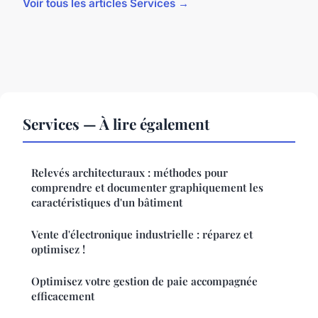
Voir tous les articles Services →
Services — À lire également
Relevés architecturaux : méthodes pour
comprendre et documenter graphiquement les
caractéristiques d'un bâtiment
Vente d'électronique industrielle : réparez et
optimisez !
Optimisez votre gestion de paie accompagnée
efficacement