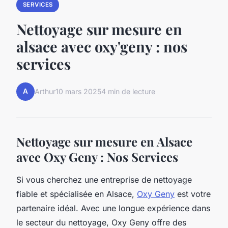
SERVICES
Nettoyage sur mesure en
alsace avec oxy'geny : nos
services
A
Arthur
10 mars 2025
4 min de lecture
Nettoyage sur mesure en Alsace
avec Oxy Geny : Nos Services
Si vous cherchez une entreprise de nettoyage
fiable et spécialisée en Alsace,
Oxy Geny
est votre
partenaire idéal. Avec une longue expérience dans
le secteur du nettoyage, Oxy Geny offre des