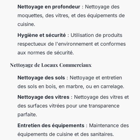
Nettoyage en profondeur
: Nettoyage des
moquettes, des vitres, et des équipements de
cuisine.
Hygiène et sécurité
: Utilisation de produits
respectueux de l'environnement et conformes
aux normes de sécurité.
Nettoyage de Locaux Commerciaux
Nettoyage des sols
: Nettoyage et entretien
des sols en bois, en marbre, ou en carrelage.
Nettoyage des vitres
: Nettoyage des vitres et
des surfaces vitrées pour une transparence
parfaite.
Entretien des équipements
: Maintenance des
équipements de cuisine et des sanitaires.