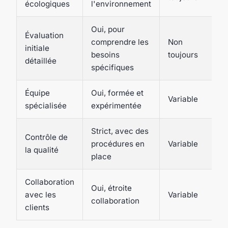
écologiques
l'environnement
Oui, pour
Évaluation
comprendre les
Non
initiale
besoins
toujours
détaillée
spécifiques
Équipe
Oui, formée et
Variable
spécialisée
expérimentée
Strict, avec des
Contrôle de
procédures en
Variable
la qualité
place
Collaboration
Oui, étroite
avec les
Variable
collaboration
clients