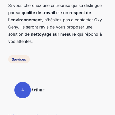
Si vous cherchez une entreprise qui se distingue
par sa
qualité de travail
et son
respect de
l'environnement
, n'hésitez pas à contacter Oxy
Geny. Ils seront ravis de vous proposer une
solution de
nettoyage sur mesure
qui répond à
vos attentes.
Services
Arthur
A