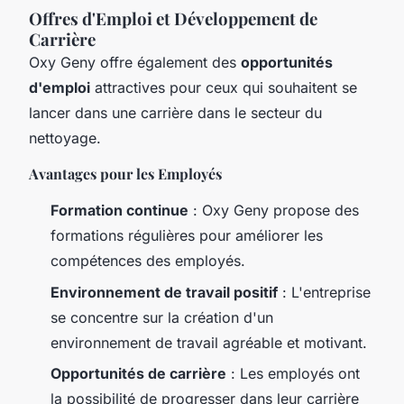
Offres d'Emploi et Développement de
Carrière
Oxy Geny offre également des
opportunités
d'emploi
attractives pour ceux qui souhaitent se
lancer dans une carrière dans le secteur du
nettoyage.
Avantages pour les Employés
Formation continue
: Oxy Geny propose des
formations régulières pour améliorer les
compétences des employés.
Environnement de travail positif
: L'entreprise
se concentre sur la création d'un
environnement de travail agréable et motivant.
Opportunités de carrière
: Les employés ont
la possibilité de progresser dans leur carrière