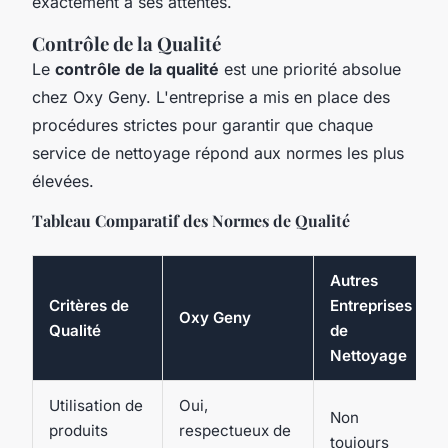
exactement à ses attentes.
Contrôle de la Qualité
Le
contrôle de la qualité
est une priorité absolue
chez Oxy Geny. L'entreprise a mis en place des
procédures strictes pour garantir que chaque
service de nettoyage répond aux normes les plus
élevées.
Tableau Comparatif des Normes de Qualité
Autres
Critères de
Entreprises
Oxy Geny
Qualité
de
Nettoyage
Utilisation de
Oui,
Non
produits
respectueux de
toujours