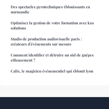
Des spectacles pyrotechniques éblouissants en
normandie
Optimisez la gestion de votre formation avec kxo
solutions
Studio de production audiovisuelle paris :
créateurs d'événements sur mesure
Comment identifier et détruire un nid de guêpes
efficacement ?
Calix, le magicien événementiel qui éblouit lyon