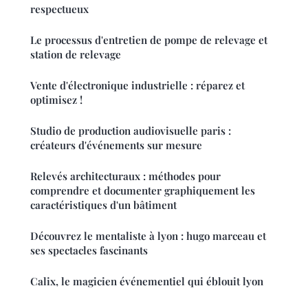
respectueux
Le processus d'entretien de pompe de relevage et
station de relevage
Vente d'électronique industrielle : réparez et
optimisez !
Studio de production audiovisuelle paris :
créateurs d'événements sur mesure
Relevés architecturaux : méthodes pour
comprendre et documenter graphiquement les
caractéristiques d'un bâtiment
Découvrez le mentaliste à lyon : hugo marceau et
ses spectacles fascinants
Calix, le magicien événementiel qui éblouit lyon