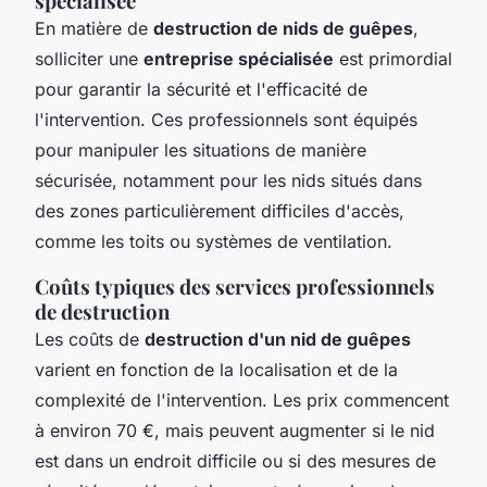
spécialisée
En matière de
destruction de nids de guêpes
,
solliciter une
entreprise spécialisée
est primordial
pour garantir la sécurité et l'efficacité de
l'intervention. Ces professionnels sont équipés
pour manipuler les situations de manière
sécurisée, notamment pour les nids situés dans
des zones particulièrement difficiles d'accès,
comme les toits ou systèmes de ventilation.
Coûts typiques des services professionnels
de destruction
Les coûts de
destruction d'un nid de guêpes
varient en fonction de la localisation et de la
complexité de l'intervention. Les prix commencent
à environ 70 €, mais peuvent augmenter si le nid
est dans un endroit difficile ou si des mesures de