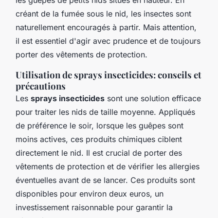
créant de la fumée sous le nid, les insectes sont
naturellement encouragés à partir. Mais attention,
il est essentiel d'agir avec prudence et de toujours
porter des vêtements de protection.
Utilisation de sprays insecticides: conseils et
précautions
Les
sprays insecticides
sont une solution efficace
pour traiter les nids de taille moyenne. Appliqués
de préférence le soir, lorsque les guêpes sont
moins actives, ces produits chimiques ciblent
directement le nid. Il est crucial de porter des
vêtements de protection et de vérifier les allergies
éventuelles avant de se lancer. Ces produits sont
disponibles pour environ deux euros, un
investissement raisonnable pour garantir la