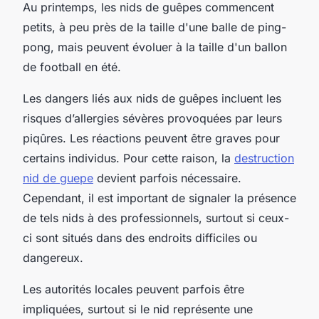
Au printemps, les nids de guêpes commencent
petits, à peu près de la taille d'une balle de ping-
pong, mais peuvent évoluer à la taille d'un ballon
de football en été.
Les dangers liés aux nids de guêpes incluent les
risques d’allergies sévères provoquées par leurs
piqûres. Les réactions peuvent être graves pour
certains individus. Pour cette raison, la
destruction
nid de guepe
devient parfois nécessaire.
Cependant, il est important de signaler la présence
de tels nids à des professionnels, surtout si ceux-
ci sont situés dans des endroits difficiles ou
dangereux.
Les autorités locales peuvent parfois être
impliquées, surtout si le nid représente une