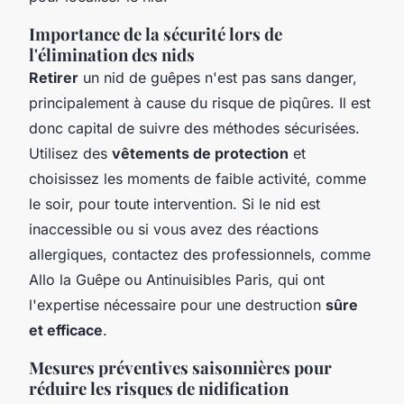
Importance de la sécurité lors de
l'élimination des nids
Retirer
un nid de guêpes n'est pas sans danger,
principalement à cause du risque de piqûres. Il est
donc capital de suivre des méthodes sécurisées.
Utilisez des
vêtements de protection
et
choisissez les moments de faible activité, comme
le soir, pour toute intervention. Si le nid est
inaccessible ou si vous avez des réactions
allergiques, contactez des professionnels, comme
Allo la Guêpe ou Antinuisibles Paris, qui ont
l'expertise nécessaire pour une destruction
sûre
et efficace
.
Mesures préventives saisonnières pour
réduire les risques de nidification