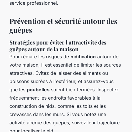
service professionnel.
Prévention et sécurité autour des
guêpes
Stratégies pour éviter l'attractivité des
guêpes autour de la maison
Pour réduire les risques de
nidification
autour de
votre maison, il est essentiel de limiter les sources
attractives. Évitez de laisser des aliments ou
boissons sucrées à l'extérieur, et assurez-vous
que les
poubelles
soient bien fermées. Inspectez
fréquemment les endroits favorables à la
construction de nids, comme les toits et les
crevasses dans les murs. Si vous notez une
activité accrue des guêpes, suivez leur trajectoire
pour localiser le nid.