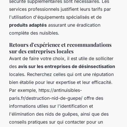
sécurité supplémentaires sont nécessaires. Les
services professionnels justifient leurs tarifs par
l'utilisation d'équipements spécialisés et de
produits adaptés
assurant une éradication
complète des nuisibles.
Retours d'expérience et recommandations
sur des entreprises locales
Avant de faire votre choix, il est utile de solliciter
des
avis sur les entreprises de désinsectisation
locales. Recherchez celles qui ont une réputation
bien établie pour leur expertise et leur efficacité.
Par exemple, https://antinuisibles-
paris.fr/destruction-nid-de-guepe/ offre des
informations utiles sur l'identification et
l'élimination des nids de guêpes, ainsi que des
conseils pratiques sur qui contacter pour un