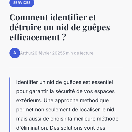
SERVICES
Comment identifier et
détruire un nid de guêpes
efficacement ?
A
Arthur
20 février 2025
5 min de lecture
Identifier un nid de guêpes est essentiel
pour garantir la sécurité de vos espaces
extérieurs. Une approche méthodique
permet non seulement de localiser le nid,
mais aussi de choisir la meilleure méthode
d'élimination. Des solutions vont des