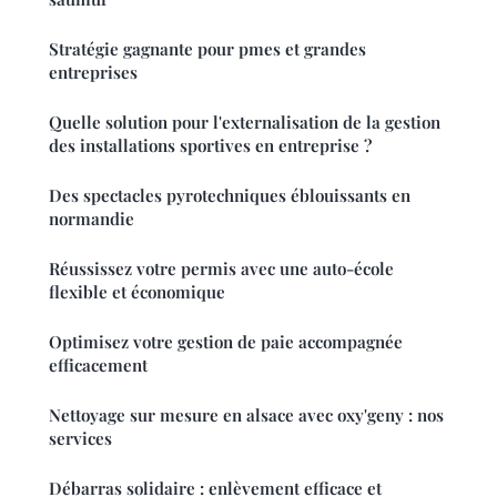
Stratégie gagnante pour pmes et grandes
entreprises
Quelle solution pour l'externalisation de la gestion
des installations sportives en entreprise ?
Des spectacles pyrotechniques éblouissants en
normandie
Réussissez votre permis avec une auto-école
flexible et économique
Optimisez votre gestion de paie accompagnée
efficacement
Nettoyage sur mesure en alsace avec oxy'geny : nos
services
Débarras solidaire : enlèvement efficace et