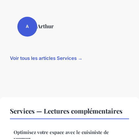
Arthur
A
Voir tous les articles Services →
Services — Lectures complémentaires
Optimisez votre espace avec le cuisiniste de
saumur