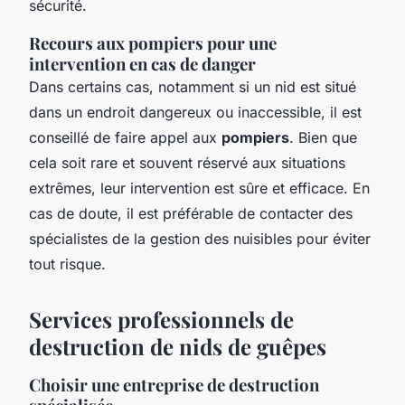
sécurité.
Recours aux pompiers pour une
intervention en cas de danger
Dans certains cas, notamment si un nid est situé
dans un endroit dangereux ou inaccessible, il est
conseillé de faire appel aux
pompiers
. Bien que
cela soit rare et souvent réservé aux situations
extrêmes, leur intervention est sûre et efficace. En
cas de doute, il est préférable de contacter des
spécialistes de la gestion des nuisibles pour éviter
tout risque.
Services professionnels de
destruction de nids de guêpes
Choisir une entreprise de destruction