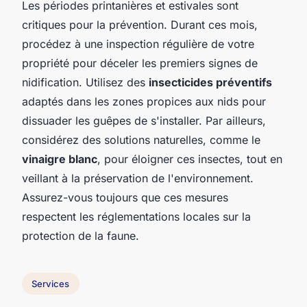
Les périodes printanières et estivales sont
critiques pour la prévention. Durant ces mois,
procédez à une inspection régulière de votre
propriété pour déceler les premiers signes de
nidification. Utilisez des
insecticides préventifs
adaptés dans les zones propices aux nids pour
dissuader les guêpes de s'installer. Par ailleurs,
considérez des solutions naturelles, comme le
vinaigre blanc
, pour éloigner ces insectes, tout en
veillant à la préservation de l'environnement.
Assurez-vous toujours que ces mesures
respectent les réglementations locales sur la
protection de la faune.
Services