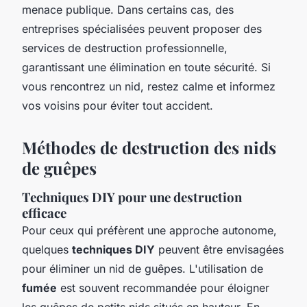
menace publique. Dans certains cas, des
entreprises spécialisées peuvent proposer des
services de destruction professionnelle,
garantissant une élimination en toute sécurité. Si
vous rencontrez un nid, restez calme et informez
vos voisins pour éviter tout accident.
Méthodes de destruction des nids
de guêpes
Techniques DIY pour une destruction
efficace
Pour ceux qui préfèrent une approche autonome,
quelques
techniques DIY
peuvent être envisagées
pour éliminer un nid de guêpes. L'utilisation de
fumée
est souvent recommandée pour éloigner
les guêpes de petits nids situés en hauteur. En