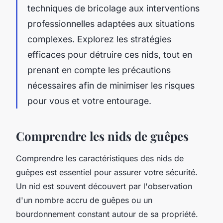
techniques de bricolage aux interventions
professionnelles adaptées aux situations
complexes. Explorez les stratégies
efficaces pour détruire ces nids, tout en
prenant en compte les précautions
nécessaires afin de minimiser les risques
pour vous et votre entourage.
Comprendre les nids de guêpes
Comprendre les caractéristiques des nids de
guêpes est essentiel pour assurer votre sécurité.
Un nid est souvent découvert par l'observation
d'un nombre accru de guêpes ou un
bourdonnement constant autour de sa propriété.