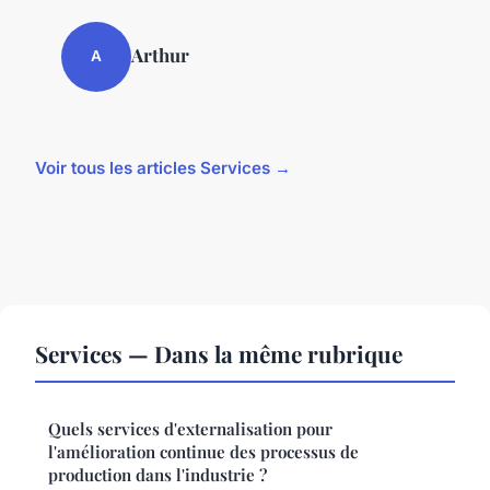
Arthur
A
Voir tous les articles Services →
Services — Dans la même rubrique
Quels services d'externalisation pour
l'amélioration continue des processus de
production dans l'industrie ?