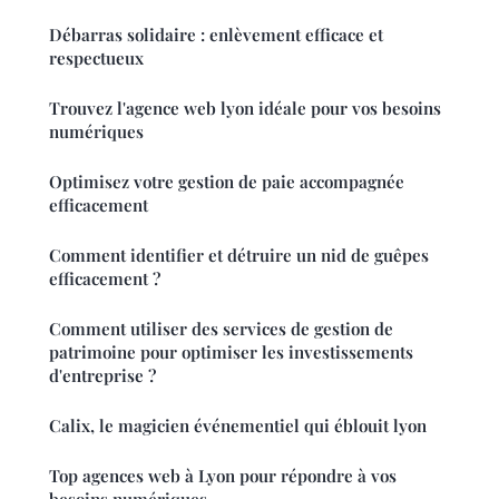
Débarras solidaire : enlèvement efficace et
respectueux
Trouvez l'agence web lyon idéale pour vos besoins
numériques
Optimisez votre gestion de paie accompagnée
efficacement
Comment identifier et détruire un nid de guêpes
efficacement ?
Comment utiliser des services de gestion de
patrimoine pour optimiser les investissements
d'entreprise ?
Calix, le magicien événementiel qui éblouit lyon
Top agences web à Lyon pour répondre à vos
besoins numériques