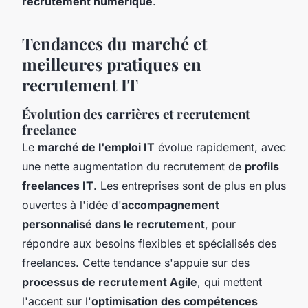
recrutement numérique
.
Tendances du marché et
meilleures pratiques en
recrutement IT
Évolution des carrières et recrutement
freelance
Le
marché de l'emploi IT
évolue rapidement, avec
une nette augmentation du recrutement de
profils
freelances IT
. Les entreprises sont de plus en plus
ouvertes à l'idée d'
accompagnement
personnalisé dans le recrutement
, pour
répondre aux besoins flexibles et spécialisés des
freelances. Cette tendance s'appuie sur des
processus de recrutement Agile
, qui mettent
l'accent sur l'
optimisation des compétences