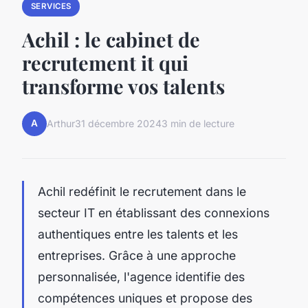
SERVICES
Achil : le cabinet de
recrutement it qui
transforme vos talents
A
Arthur
31 décembre 2024
3 min de lecture
Achil redéfinit le recrutement dans le
secteur IT en établissant des connexions
authentiques entre les talents et les
entreprises. Grâce à une approche
personnalisée, l'agence identifie des
compétences uniques et propose des