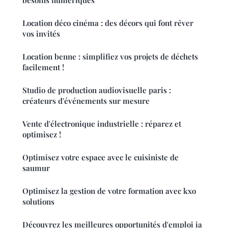
Location déco cinéma : des décors qui font rêver
vos invités
Location benne : simplifiez vos projets de déchets
facilement !
Studio de production audiovisuelle paris :
créateurs d'événements sur mesure
Vente d'électronique industrielle : réparez et
optimisez !
Optimisez votre espace avec le cuisiniste de
saumur
Optimisez la gestion de votre formation avec kxo
solutions
Découvrez les meilleures opportunités d'emploi ia