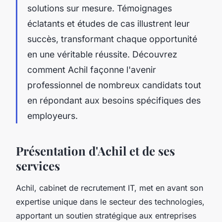
solutions sur mesure. Témoignages
éclatants et études de cas illustrent leur
succès, transformant chaque opportunité
en une véritable réussite. Découvrez
comment Achil façonne l'avenir
professionnel de nombreux candidats tout
en répondant aux besoins spécifiques des
employeurs.
Présentation d'Achil et de ses
services
Achil, cabinet de recrutement IT, met en avant son
expertise unique dans le secteur des technologies,
apportant un soutien stratégique aux entreprises