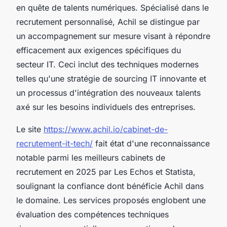
en quête de talents numériques. Spécialisé dans le
recrutement personnalisé, Achil se distingue par
un accompagnement sur mesure visant à répondre
efficacement aux exigences spécifiques du
secteur IT. Ceci inclut des techniques modernes
telles qu'une stratégie de sourcing IT innovante et
un processus d'intégration des nouveaux talents
axé sur les besoins individuels des entreprises.
Le site
https://www.achil.io/cabinet-de-
recrutement-it-tech/
fait état d'une reconnaissance
notable parmi les meilleurs cabinets de
recrutement en 2025 par Les Echos et Statista,
soulignant la confiance dont bénéficie Achil dans
le domaine. Les services proposés englobent une
évaluation des compétences techniques