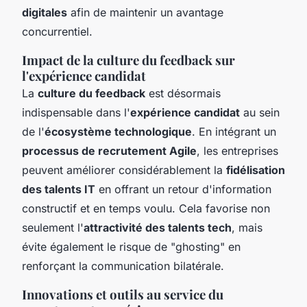
digitales
afin de maintenir un avantage
concurrentiel.
Impact de la culture du feedback sur
l'expérience candidat
La
culture du feedback
est désormais
indispensable dans l'
expérience candidat
au sein
de l'
écosystème technologique
. En intégrant un
processus de recrutement Agile
, les entreprises
peuvent améliorer considérablement la
fidélisation
des talents IT
en offrant un retour d'information
constructif et en temps voulu. Cela favorise non
seulement l'
attractivité des talents tech
, mais
évite également le risque de "ghosting" en
renforçant la communication bilatérale.
Innovations et outils au service du