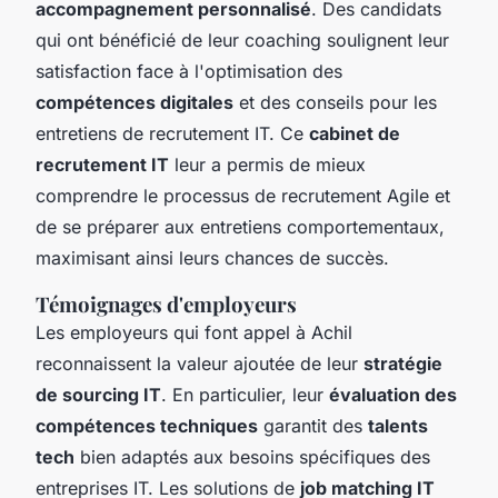
accompagnement personnalisé
. Des candidats
qui ont bénéficié de leur coaching soulignent leur
satisfaction face à l'optimisation des
compétences digitales
et des conseils pour les
entretiens de recrutement IT. Ce
cabinet de
recrutement IT
leur a permis de mieux
comprendre le processus de recrutement Agile et
de se préparer aux entretiens comportementaux,
maximisant ainsi leurs chances de succès.
Témoignages d'employeurs
Les employeurs qui font appel à Achil
reconnaissent la valeur ajoutée de leur
stratégie
de sourcing IT
. En particulier, leur
évaluation des
compétences techniques
garantit des
talents
tech
bien adaptés aux besoins spécifiques des
entreprises IT. Les solutions de
job matching IT