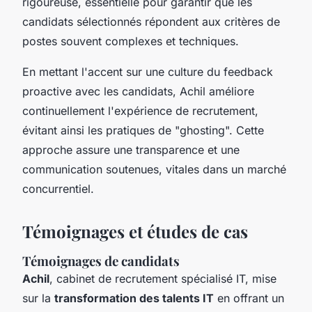
rigoureuse, essentielle pour garantir que les
candidats sélectionnés répondent aux critères de
postes souvent complexes et techniques.
En mettant l'accent sur une culture du feedback
proactive avec les candidats, Achil améliore
continuellement l'expérience de recrutement,
évitant ainsi les pratiques de "ghosting". Cette
approche assure une transparence et une
communication soutenues, vitales dans un marché
concurrentiel.
Témoignages et études de cas
Témoignages de candidats
Achil
, cabinet de recrutement spécialisé IT, mise
sur la
transformation des talents IT
en offrant un