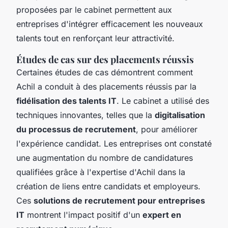
proposées par le cabinet permettent aux
entreprises d'intégrer efficacement les nouveaux
talents tout en renforçant leur attractivité.
Études de cas sur des placements réussis
Certaines études de cas démontrent comment
Achil a conduit à des placements réussis par la
fidélisation des talents IT
. Le cabinet a utilisé des
techniques innovantes, telles que la
digitalisation
du processus de recrutement
, pour améliorer
l'expérience candidat. Les entreprises ont constaté
une augmentation du nombre de candidatures
qualifiées grâce à l'expertise d'Achil dans la
création de liens entre candidats et employeurs.
Ces
solutions de recrutement pour entreprises
IT
montrent l'impact positif d'un
expert en