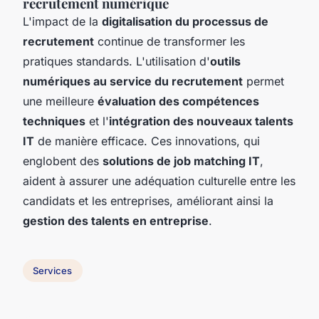
recrutement numérique
L'impact de la
digitalisation du processus de
recrutement
continue de transformer les
pratiques standards. L'utilisation d'
outils
numériques au service du recrutement
permet
une meilleure
évaluation des compétences
techniques
et l'
intégration des nouveaux talents
IT
de manière efficace. Ces innovations, qui
englobent des
solutions de job matching IT
,
aident à assurer une adéquation culturelle entre les
candidats et les entreprises, améliorant ainsi la
gestion des talents en entreprise
.
Services