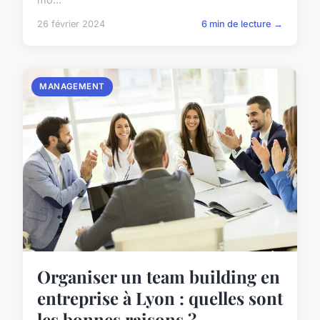
26 février 2024
6 min de lecture →
MANAGEMENT
Organiser un team building en
entreprise à Lyon : quelles sont
les bonnes raisons ?