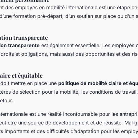
des employés en mobilité internationale est une étape cruc
 d’une formation pré-départ, d’un soutien sur place ou d’
tion transparente
on transparente
est également essentielle. Les employés d
droits et obligations, mais aussi des opportunités et des ris
aire et équitable
e doit mettre en place une
politique de mobilité claire et équ
ritères de sélection pour la mobilité, les conditions de travail
etour.
internationale est une réalité incontournable pour les entrepri
peut être une source de développement et de réussite. Mal gé
s importants et des difficultés d’adaptation pour les employ