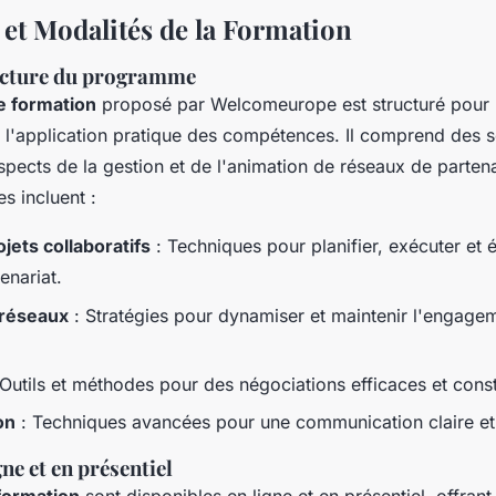
t Modalités de la Formation
ucture du programme
 formation
proposé par Welcomeurope est structuré pour
t l'application pratique des compétences. Il comprend des s
spects de la gestion et de l'animation de réseaux de partena
s incluent :
jets collaboratifs
: Techniques pour planifier, exécuter et 
enariat.
 réseaux
: Stratégies pour dynamiser et maintenir l'engage
Outils et méthodes pour des négociations efficaces et const
on
: Techniques avancées pour une communication claire et
ne et en présentiel