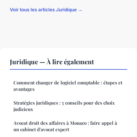
Voir tous les articles Juridique →
Juridique — À lire également
Comment changer de logiciel comptable : étapes et
avantages
Stratégies juridiques : 5 conseils pour des choix
judicieux
Avocat droit des affaires à Monaco : faire appel à
un cabinet d'avocat expert