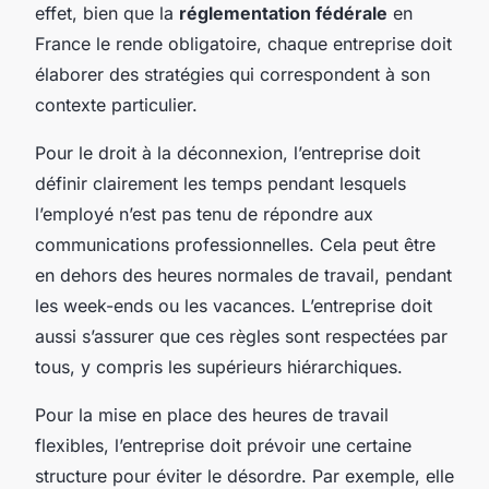
effet, bien que la
réglementation fédérale
en
France le rende obligatoire, chaque entreprise doit
élaborer des stratégies qui correspondent à son
contexte particulier.
Pour le droit à la déconnexion, l’entreprise doit
définir clairement les temps pendant lesquels
l’employé n’est pas tenu de répondre aux
communications professionnelles. Cela peut être
en dehors des heures normales de travail, pendant
les week-ends ou les vacances. L’entreprise doit
aussi s’assurer que ces règles sont respectées par
tous, y compris les supérieurs hiérarchiques.
Pour la mise en place des heures de travail
flexibles, l’entreprise doit prévoir une certaine
structure pour éviter le désordre. Par exemple, elle