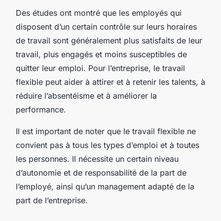
Des études ont montré que les employés qui
disposent d’un certain contrôle sur leurs horaires
de travail sont généralement plus satisfaits de leur
travail, plus engagés et moins susceptibles de
quitter leur emploi. Pour l’entreprise, le travail
flexible peut aider à attirer et à retenir les talents, à
réduire l’absentéisme et à améliorer la
performance.
Il est important de noter que le travail flexible ne
convient pas à tous les types d’emploi et à toutes
les personnes. Il nécessite un certain niveau
d’autonomie et de responsabilité de la part de
l’employé, ainsi qu’un management adapté de la
part de l’entreprise.