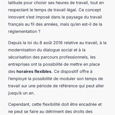
latitude pour choisir ses heures de travail, tout en
respectant le temps de travail légal. Ce concept
innovant s’est imposé dans le paysage du travail
français au fil des années, mais qu’en est-il de la
réglementation ?
Depuis la loi du 8 août 2016 relative au travail, à la
modernisation du dialogue social et à la
sécurisation des parcours professionnels, les
entreprises ont la possibilité de mettre en place
des
horaires flexibles
. Ce dispositif offre à
l’employé la possibilité de moduler son temps de
travail sur une période de référence qui peut aller
jusqu’à un an.
Cependant, cette flexibilité doit être encadrée et
ne peut se faire au détriment des droits des