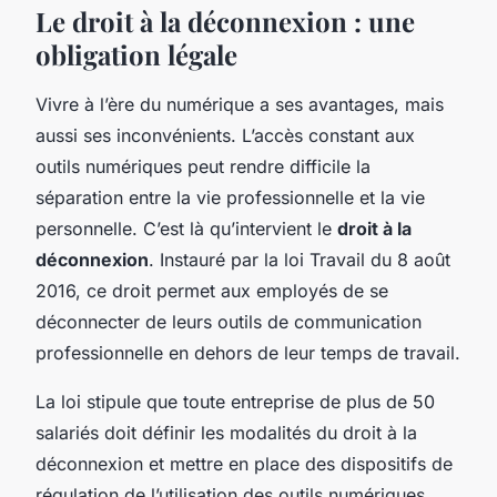
Le droit à la déconnexion : une
obligation légale
Vivre à l’ère du numérique a ses avantages, mais
aussi ses inconvénients. L’accès constant aux
outils numériques peut rendre difficile la
séparation entre la vie professionnelle et la vie
personnelle. C’est là qu’intervient le
droit à la
déconnexion
. Instauré par la loi Travail du 8 août
2016, ce droit permet aux employés de se
déconnecter de leurs outils de communication
professionnelle en dehors de leur temps de travail.
La loi stipule que toute entreprise de plus de 50
salariés doit définir les modalités du droit à la
déconnexion et mettre en place des dispositifs de
régulation de l’utilisation des outils numériques.