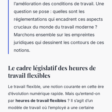
l’amélioration des conditions de travail. Une
question se pose : quelles sont les
réglementations qui encadrent ces aspects
cruciaux du monde du travail moderne ?
Marchons ensemble sur les empreintes
juridiques qui dessinent les contours de ces
notions.
Le cadre législatif des heures de
travail flexibles
Le travail flexible, une notion courante en cette ère
d’évolution numérique rapide. Mais qu’entend-on
par
heures de travail flexibles
? Il s’agit d’un
modèle de travail où l’employé a une certaine