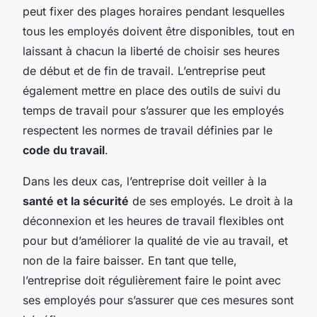
peut fixer des plages horaires pendant lesquelles
tous les employés doivent être disponibles, tout en
laissant à chacun la liberté de choisir ses heures
de début et de fin de travail. L’entreprise peut
également mettre en place des outils de suivi du
temps de travail pour s’assurer que les employés
respectent les normes de travail définies par le
code du travail
.
Dans les deux cas, l’entreprise doit veiller à la
santé et la sécurité
de ses employés. Le droit à la
déconnexion et les heures de travail flexibles ont
pour but d’améliorer la qualité de vie au travail, et
non de la faire baisser. En tant que telle,
l’entreprise doit régulièrement faire le point avec
ses employés pour s’assurer que ces mesures sont