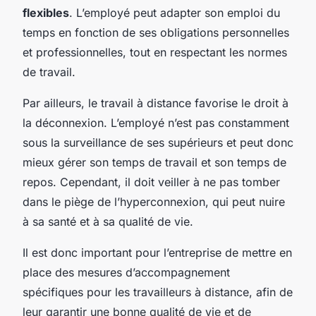
flexibles
. L’employé peut adapter son emploi du
temps en fonction de ses obligations personnelles
et professionnelles, tout en respectant les normes
de travail.
Par ailleurs, le travail à distance favorise le droit à
la déconnexion. L’employé n’est pas constamment
sous la surveillance de ses supérieurs et peut donc
mieux gérer son temps de travail et son temps de
repos. Cependant, il doit veiller à ne pas tomber
dans le piège de l’hyperconnexion, qui peut nuire
à sa santé et à sa qualité de vie.
Il est donc important pour l’entreprise de mettre en
place des mesures d’accompagnement
spécifiques pour les travailleurs à distance, afin de
leur garantir une bonne qualité de vie et de