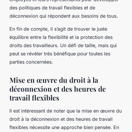
des politiques de travail flexibles et de
déconnexion qui répondent aux besoins de tous.
En fin de compte, il s’agit de trouver le juste
équilibre entre la flexibilité et la protection des
droits des travailleurs. Un défi de taille, mais qui
peut se révéler très bénéfique pour toutes les
parties concernées.
Mise en œuvre du droit à la
déconnexion et des heures de
travail flexibles
Il est intéressant de noter que la mise en œuvre du
droit à la déconnexion et des heures de travail
flexibles nécessite une approche bien pensée. En