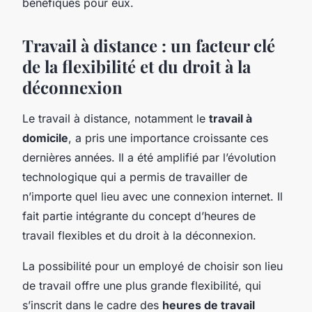
bénéfiques pour eux.
Travail à distance : un facteur clé
de la flexibilité et du droit à la
déconnexion
Le travail à distance, notamment le
travail à
domicile
, a pris une importance croissante ces
dernières années. Il a été amplifié par l’évolution
technologique qui a permis de travailler de
n’importe quel lieu avec une connexion internet. Il
fait partie intégrante du concept d’heures de
travail flexibles et du droit à la déconnexion.
La possibilité pour un employé de choisir son lieu
de travail offre une plus grande flexibilité, qui
s’inscrit dans le cadre des
heures de travail