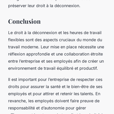
préserver leur droit à la déconnexion.
Conclusion
Le droit à la déconnexion et les heures de travail
flexibles sont des aspects cruciaux du monde du
travail moderne. Leur mise en place nécessite une
réflexion approfondie et une collaboration étroite
entre l’entreprise et ses employés afin de créer un
environnement de travail équilibré et productif.
Il est important pour l’entreprise de respecter ces
droits pour assurer la santé et le bien-être de ses
employés et pour attirer et retenir les talents. En
revanche, les employés doivent faire preuve de
responsabilité et d’autonomie pour gérer