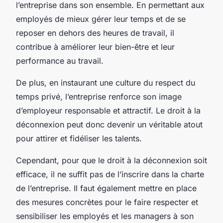
l’entreprise dans son ensemble. En permettant aux
employés de mieux gérer leur temps et de se
reposer en dehors des heures de travail, il
contribue à améliorer leur bien-être et leur
performance au travail.
De plus, en instaurant une culture du respect du
temps privé, l’entreprise renforce son image
d’employeur responsable et attractif. Le droit à la
déconnexion peut donc devenir un véritable atout
pour attirer et fidéliser les talents.
Cependant, pour que le droit à la déconnexion soit
efficace, il ne suffit pas de l’inscrire dans la charte
de l’entreprise. Il faut également mettre en place
des mesures concrètes pour le faire respecter et
sensibiliser les employés et les managers à son