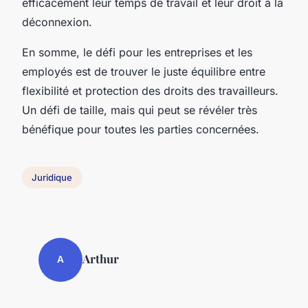
efficacement leur temps de travail et leur droit à la
déconnexion.
En somme, le défi pour les entreprises et les
employés est de trouver le juste équilibre entre
flexibilité et protection des droits des travailleurs.
Un défi de taille, mais qui peut se révéler très
bénéfique pour toutes les parties concernées.
Juridique
Arthur
A