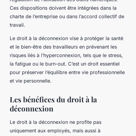
Ces dispositions doivent être intégrées dans la
charte de l’entreprise ou dans l’accord collectif de
travail.
Le droit à la déconnexion vise à protéger la santé
et le bien-être des travailleurs en prévenant les
risques liés à l’hyperconnexion, tels que le stress,
la fatigue ou le burn-out. C’est un droit essentiel
pour préserver l’équilibre entre vie professionnelle
et vie personnelle.
Les bénéfices du droit à la
déconnexion
Le droit à la déconnexion ne profite pas
uniquement aux employés, mais aussi à