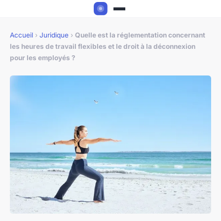
Accueil
›
Juridique
›
Quelle est la réglementation concernant
les heures de travail flexibles et le droit à la déconnexion
pour les employés ?