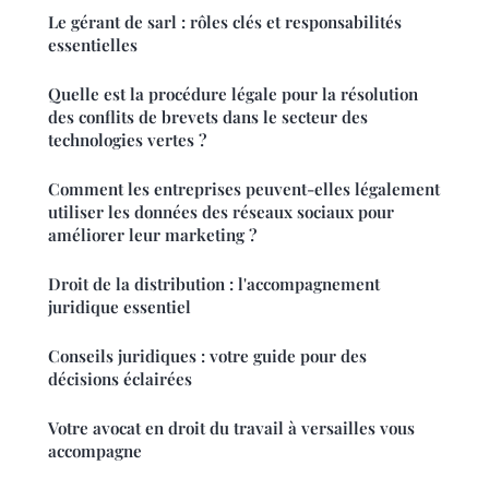
Le gérant de sarl : rôles clés et responsabilités
essentielles
Quelle est la procédure légale pour la résolution
des conflits de brevets dans le secteur des
technologies vertes ?
Comment les entreprises peuvent-elles légalement
utiliser les données des réseaux sociaux pour
améliorer leur marketing ?
Droit de la distribution : l'accompagnement
juridique essentiel
Conseils juridiques : votre guide pour des
décisions éclairées
Votre avocat en droit du travail à versailles vous
accompagne