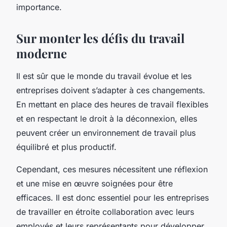
importance.
Sur monter les défis du travail
moderne
Il est sûr que le monde du travail évolue et les
entreprises doivent s’adapter à ces changements.
En mettant en place des heures de travail flexibles
et en respectant le droit à la déconnexion, elles
peuvent créer un environnement de travail plus
équilibré et plus productif.
Cependant, ces mesures nécessitent une réflexion
et une mise en œuvre soignées pour être
efficaces. Il est donc essentiel pour les entreprises
de travailler en étroite collaboration avec leurs
employés et leurs représentants pour développer