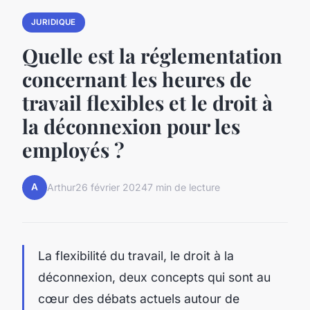
JURIDIQUE
Quelle est la réglementation
concernant les heures de
travail flexibles et le droit à
la déconnexion pour les
employés ?
A
Arthur
26 février 2024
7 min de lecture
La flexibilité du travail, le droit à la
déconnexion, deux concepts qui sont au
cœur des débats actuels autour de