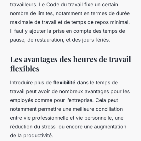
travailleurs. Le Code du travail fixe un certain
nombre de limites, notamment en termes de durée
maximale de travail et de temps de repos minimal.
Il faut y ajouter la prise en compte des temps de
pause, de restauration, et des jours fériés.
Les avantages des heures de travail
flexibles
Introduire plus de
flexibilité
dans le temps de
travail peut avoir de nombreux avantages pour les
employés comme pour l’entreprise. Cela peut
notamment permettre une meilleure conciliation
entre vie professionnelle et vie personnelle, une
réduction du stress, ou encore une augmentation
de la productivité.