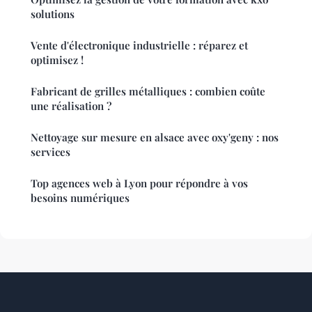
solutions
Vente d'électronique industrielle : réparez et
optimisez !
Fabricant de grilles métalliques : combien coûte
une réalisation ?
Nettoyage sur mesure en alsace avec oxy'geny : nos
services
Top agences web à Lyon pour répondre à vos
besoins numériques