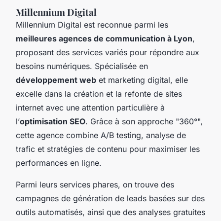
Millennium Digital
Millennium Digital est reconnue parmi les
meilleures agences de communication à Lyon
,
proposant des services variés pour répondre aux
besoins numériques. Spécialisée en
développement web
et marketing digital, elle
excelle dans la création et la refonte de sites
internet avec une attention particulière à
l’
optimisation SEO
. Grâce à son approche "360°",
cette agence combine A/B testing, analyse de
trafic et stratégies de contenu pour maximiser les
performances en ligne.
Parmi leurs services phares, on trouve des
campagnes de génération de leads basées sur des
outils automatisés, ainsi que des analyses gratuites