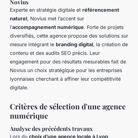
Novius
Experte en stratégie digitale et
référencement
naturel
, Novius met l’accent sur
l’
accompagnement numérique
. Forte de projets
diversifiés, cette agence propose des solutions sur
mesure intégrant le
branding digital
, la création de
contenu et des audits SEO précis. Leur
engagement pour des résultats mesurables fait de
Novius un choix stratégique pour les entreprises
lyonnaises cherchant à affiner leur compétitivité
digitale.
Critères de sélection d'une agence
numérique
Analyse des précédents travaux
Lors du
choix d’une agence locale à Lyon
,