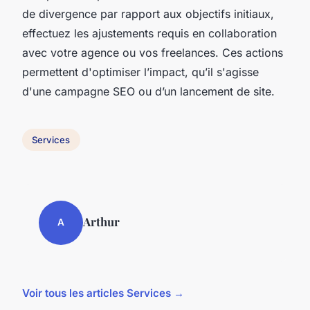
de divergence par rapport aux objectifs initiaux,
effectuez les ajustements requis en collaboration
avec votre agence ou vos freelances. Ces actions
permettent d'optimiser l’impact, qu’il s'agisse
d'une campagne SEO ou d’un lancement de site.
Services
Arthur
A
Voir tous les articles Services →