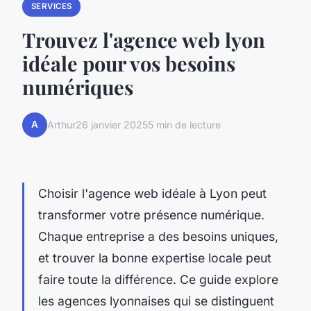
SERVICES
Trouvez l'agence web lyon
idéale pour vos besoins
numériques
A
Arthur
26 janvier 2025
5 min de lecture
Choisir l'agence web idéale à Lyon peut
transformer votre présence numérique.
Chaque entreprise a des besoins uniques,
et trouver la bonne expertise locale peut
faire toute la différence. Ce guide explore
les agences lyonnaises qui se distinguent