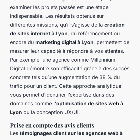
examiner les projets passés est une étape
indispensable. Les résultats obtenus sur
différentes missions, qu’il s’agisse de la
création
de sites internet à Lyon
, du référencement ou
encore du
marketing digital à Lyon
, permettent de
mesurer leur capacité à répondre à vos attentes.
Par exemple, une agence comme Millennium
Digital démontre son efficacité grâce à des succès
concrets tels qu’une augmentation de 38 % du
trafic pour un client. Cette approche analytique
vous permet d’identifier l’expertise dans des
domaines comme l'
optimisation de sites web à
Lyon
ou la conception UX/UI.
Prise en compte des avis clients
Les
témoignages client sur les agences web à