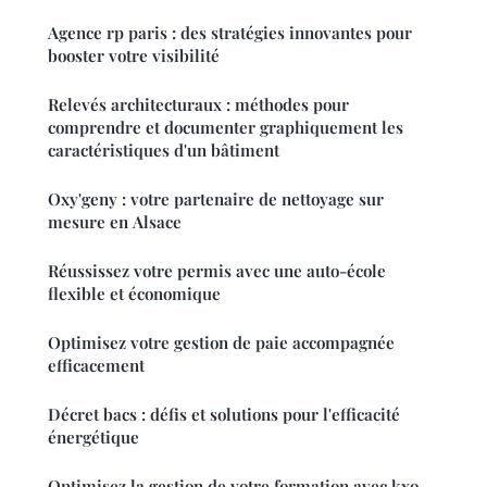
Agence rp paris : des stratégies innovantes pour
booster votre visibilité
Relevés architecturaux : méthodes pour
comprendre et documenter graphiquement les
caractéristiques d'un bâtiment
Oxy'geny : votre partenaire de nettoyage sur
mesure en Alsace
Réussissez votre permis avec une auto-école
flexible et économique
Optimisez votre gestion de paie accompagnée
efficacement
Décret bacs : défis et solutions pour l'efficacité
énergétique
Optimisez la gestion de votre formation avec kxo