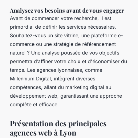
Analysez vos besoins avant de vous engager
Avant de commencer votre recherche, il est
primordial de définir les services nécessaires.
Souhaitez-vous un site vitrine, une plateforme e-
commerce ou une stratégie de référencement
naturel ? Une analyse poussée de vos objectifs
permettra d’affiner votre choix et d'économiser du
temps. Les agences lyonnaises, comme
Millennium Digital, intègrent diverses
compétences, allant du marketing digital au
développement web, garantissant une approche
complète et efficace.
Présentation des principales
agences web à Lyon