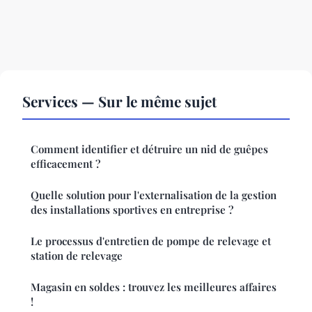
Services — Sur le même sujet
Comment identifier et détruire un nid de guêpes
efficacement ?
Quelle solution pour l'externalisation de la gestion
des installations sportives en entreprise ?
Le processus d'entretien de pompe de relevage et
station de relevage
Magasin en soldes : trouvez les meilleures affaires
!