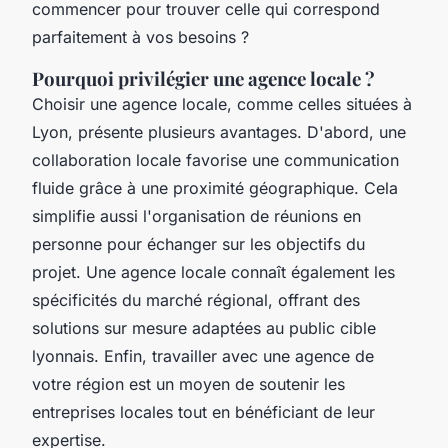
commencer pour trouver celle qui correspond
parfaitement à vos besoins ?
Pourquoi privilégier une agence locale ?
Choisir une agence locale, comme celles situées à
Lyon, présente plusieurs avantages. D'abord, une
collaboration locale favorise une communication
fluide grâce à une proximité géographique. Cela
simplifie aussi l'organisation de réunions en
personne pour échanger sur les objectifs du
projet. Une agence locale connaît également les
spécificités du marché régional, offrant des
solutions sur mesure adaptées au public cible
lyonnais. Enfin, travailler avec une agence de
votre région est un moyen de soutenir les
entreprises locales tout en bénéficiant de leur
expertise.