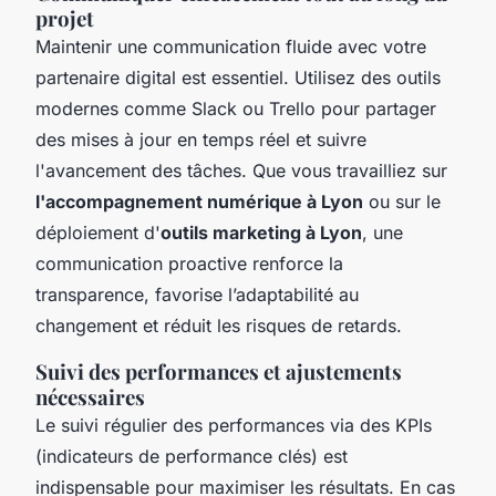
projet
Maintenir une communication fluide avec votre
partenaire digital est essentiel. Utilisez des outils
modernes comme Slack ou Trello pour partager
des mises à jour en temps réel et suivre
l'avancement des tâches. Que vous travailliez sur
l'accompagnement numérique à Lyon
ou sur le
déploiement d'
outils marketing à Lyon
, une
communication proactive renforce la
transparence, favorise l’adaptabilité au
changement et réduit les risques de retards.
Suivi des performances et ajustements
nécessaires
Le suivi régulier des performances via des KPIs
(indicateurs de performance clés) est
indispensable pour maximiser les résultats. En cas