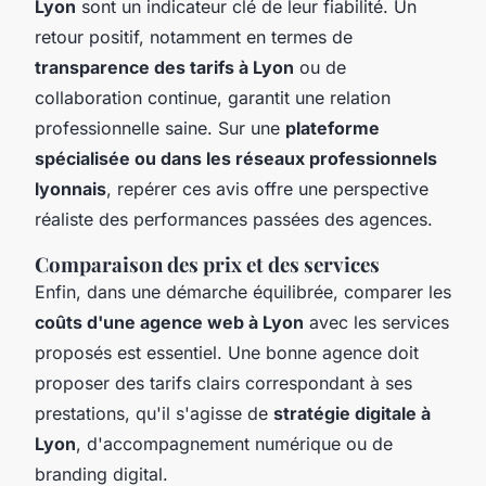
Lyon
sont un indicateur clé de leur fiabilité. Un
retour positif, notamment en termes de
transparence des tarifs à Lyon
ou de
collaboration continue, garantit une relation
professionnelle saine. Sur une
plateforme
spécialisée ou dans les réseaux professionnels
lyonnais
, repérer ces avis offre une perspective
réaliste des performances passées des agences.
Comparaison des prix et des services
Enfin, dans une démarche équilibrée, comparer les
coûts d'une agence web à Lyon
avec les services
proposés est essentiel. Une bonne agence doit
proposer des tarifs clairs correspondant à ses
prestations, qu'il s'agisse de
stratégie digitale à
Lyon
, d'accompagnement numérique ou de
branding digital.