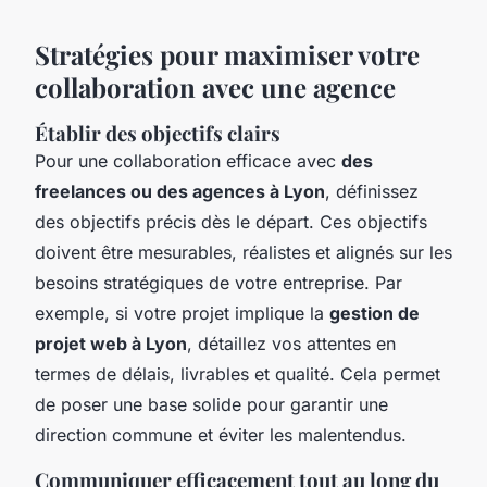
Stratégies pour maximiser votre
collaboration avec une agence
Établir des objectifs clairs
Pour une collaboration efficace avec
des
freelances ou des agences à Lyon
, définissez
des objectifs précis dès le départ. Ces objectifs
doivent être mesurables, réalistes et alignés sur les
besoins stratégiques de votre entreprise. Par
exemple, si votre projet implique la
gestion de
projet web à Lyon
, détaillez vos attentes en
termes de délais, livrables et qualité. Cela permet
de poser une base solide pour garantir une
direction commune et éviter les malentendus.
Communiquer efficacement tout au long du