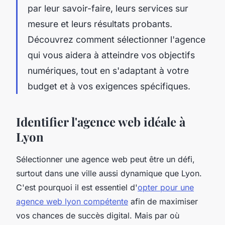
par leur savoir-faire, leurs services sur
mesure et leurs résultats probants.
Découvrez comment sélectionner l'agence
qui vous aidera à atteindre vos objectifs
numériques, tout en s'adaptant à votre
budget et à vos exigences spécifiques.
Identifier l'agence web idéale à
Lyon
Sélectionner une agence web peut être un défi,
surtout dans une ville aussi dynamique que Lyon.
C'est pourquoi il est essentiel d'
opter pour une
agence web lyon compétente
afin de maximiser
vos chances de succès digital. Mais par où