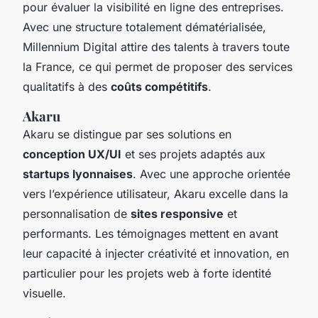
pour évaluer la visibilité en ligne des entreprises.
Avec une structure totalement dématérialisée,
Millennium Digital attire des talents à travers toute
la France, ce qui permet de proposer des services
qualitatifs à des
coûts compétitifs
.
Akaru
Akaru se distingue par ses solutions en
conception UX/UI
et ses projets adaptés aux
startups lyonnaises
. Avec une approche orientée
vers l’expérience utilisateur, Akaru excelle dans la
personnalisation de
sites responsive
et
performants. Les témoignages mettent en avant
leur capacité à injecter créativité et innovation, en
particulier pour les projets web à forte identité
visuelle.