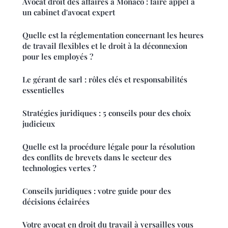
Avocat droit des affaires à Monaco : faire appel à
un cabinet d'avocat expert
Quelle est la réglementation concernant les heures
de travail flexibles et le droit à la déconnexion
pour les employés ?
Le gérant de sarl : rôles clés et responsabilités
essentielles
Stratégies juridiques : 5 conseils pour des choix
judicieux
Quelle est la procédure légale pour la résolution
des conflits de brevets dans le secteur des
technologies vertes ?
Conseils juridiques : votre guide pour des
décisions éclairées
Votre avocat en droit du travail à versailles vous