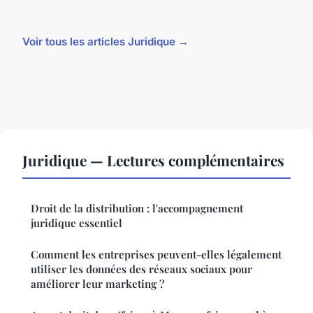
Voir tous les articles Juridique →
Juridique — Lectures complémentaires
Droit de la distribution : l'accompagnement
juridique essentiel
Comment les entreprises peuvent-elles légalement
utiliser les données des réseaux sociaux pour
améliorer leur marketing ?