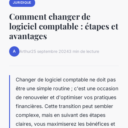
JURIDIQUE
Comment changer de
logiciel comptable : étapes et
avantages
A
Arthur
25 septembre 2024
3 min de lecture
Changer de logiciel comptable ne doit pas
être une simple routine ; c'est une occasion
de renouveler et d'optimiser vos pratiques
financières. Cette transition peut sembler
complexe, mais en suivant des étapes
claires, vous maximiserez les bénéfices et