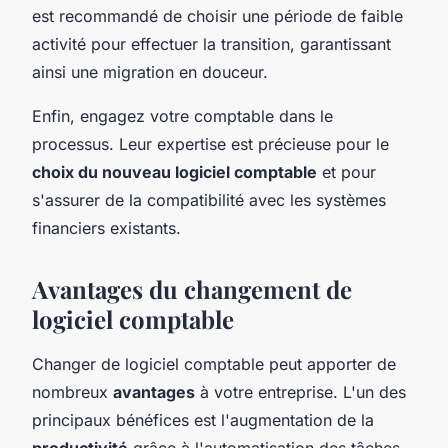
est recommandé de choisir une période de faible
activité pour effectuer la transition, garantissant
ainsi une migration en douceur.
Enfin, engagez votre comptable dans le
processus. Leur expertise est précieuse pour le
choix du nouveau logiciel comptable
et pour
s'assurer de la compatibilité avec les systèmes
financiers existants.
Avantages du changement de
logiciel comptable
Changer de logiciel comptable peut apporter de
nombreux
avantages
à votre entreprise. L'un des
principaux bénéfices est l'augmentation de la
productivité
grâce à l'automatisation des tâches