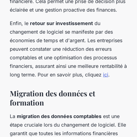
financière. Cela permet une prise de décision plus
éclairée et une gestion proactive des finances.
Enfin, le
retour sur investissement
du
changement de logiciel se manifeste par des
économies de temps et d'argent. Les entreprises
peuvent constater une réduction des erreurs
comptables et une optimisation des processus
financiers, assurant ainsi une meilleure rentabilité à
long terme. Pour en savoir plus, cliquez
ici
.
Migration des données et
formation
La
migration des données comptables
est une
étape cruciale lors du changement de logiciel. Elle
garantit que toutes les informations financières