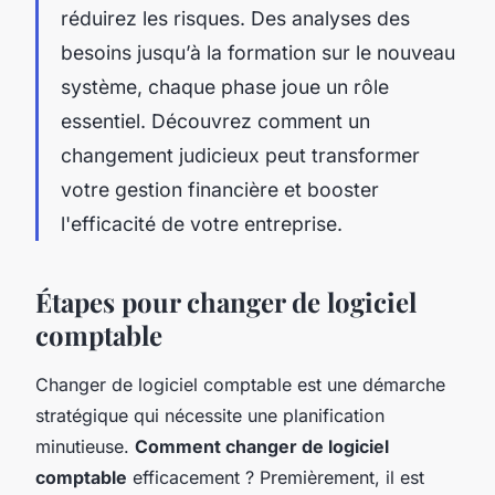
réduirez les risques. Des analyses des
besoins jusqu’à la formation sur le nouveau
système, chaque phase joue un rôle
essentiel. Découvrez comment un
changement judicieux peut transformer
votre gestion financière et booster
l'efficacité de votre entreprise.
Étapes pour changer de logiciel
comptable
Changer de logiciel comptable est une démarche
stratégique qui nécessite une planification
minutieuse.
Comment changer de logiciel
comptable
efficacement ? Premièrement, il est