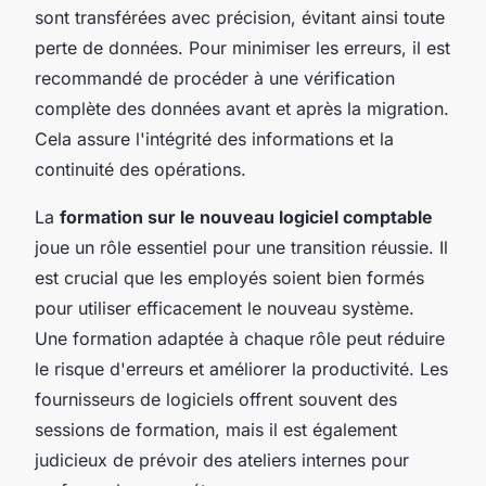
sont transférées avec précision, évitant ainsi toute
perte de données. Pour minimiser les erreurs, il est
recommandé de procéder à une vérification
complète des données avant et après la migration.
Cela assure l'intégrité des informations et la
continuité des opérations.
La
formation sur le nouveau logiciel comptable
joue un rôle essentiel pour une transition réussie. Il
est crucial que les employés soient bien formés
pour utiliser efficacement le nouveau système.
Une formation adaptée à chaque rôle peut réduire
le risque d'erreurs et améliorer la productivité. Les
fournisseurs de logiciels offrent souvent des
sessions de formation, mais il est également
judicieux de prévoir des ateliers internes pour