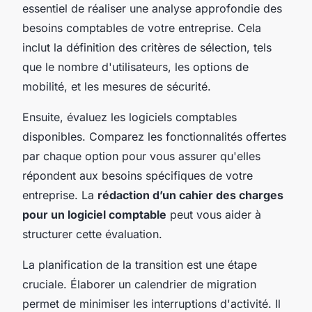
essentiel de réaliser une analyse approfondie des
besoins comptables de votre entreprise. Cela
inclut la définition des critères de sélection, tels
que le nombre d'utilisateurs, les options de
mobilité, et les mesures de sécurité.
Ensuite, évaluez les logiciels comptables
disponibles. Comparez les fonctionnalités offertes
par chaque option pour vous assurer qu'elles
répondent aux besoins spécifiques de votre
entreprise. La
rédaction d’un cahier des charges
pour un logiciel comptable
peut vous aider à
structurer cette évaluation.
La planification de la transition est une étape
cruciale. Élaborer un calendrier de migration
permet de minimiser les interruptions d'activité. Il