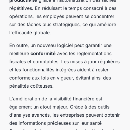
répétitives. En réduisant le temps consacré à ces
opérations, les employés peuvent se concentrer
sur des tâches plus stratégiques, ce qui améliore
l'efficacité globale.
En outre, un nouveau logiciel peut garantir une
meilleure
conformité
avec les réglementations
fiscales et comptables. Les mises à jour régulières
et les fonctionnalités intégrées aident à rester
conforme aux lois en vigueur, évitant ainsi des
pénalités coûteuses.
L'amélioration de la visibilité financière est
également un atout majeur. Grâce à des outils
d'analyse avancés, les entreprises peuvent obtenir
des informations précieuses sur leur santé