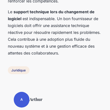
renforcer les compétences.
Le
support technique lors du changement de
logiciel
est indispensable. Un bon fournisseur de
logiciels doit offrir une assistance technique
réactive pour résoudre rapidement les problèmes.
Cela contribue à une adoption plus fluide du
nouveau système et à une gestion efficace des
attentes des collaborateurs.
Juridique
Arthur
A