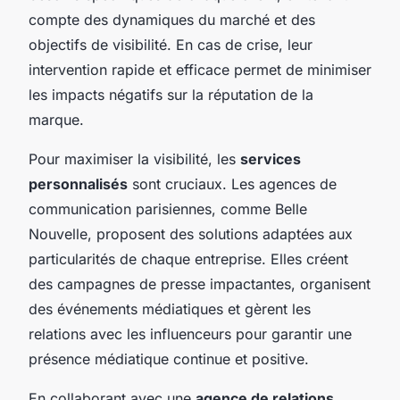
compte des dynamiques du marché et des
objectifs de visibilité. En cas de crise, leur
intervention rapide et efficace permet de minimiser
les impacts négatifs sur la réputation de la
marque.
Pour maximiser la visibilité, les
services
personnalisés
sont cruciaux. Les agences de
communication parisiennes, comme Belle
Nouvelle, proposent des solutions adaptées aux
particularités de chaque entreprise. Elles créent
des campagnes de presse impactantes, organisent
des événements médiatiques et gèrent les
relations avec les influenceurs pour garantir une
présence médiatique continue et positive.
En collaborant avec une
agence de relations