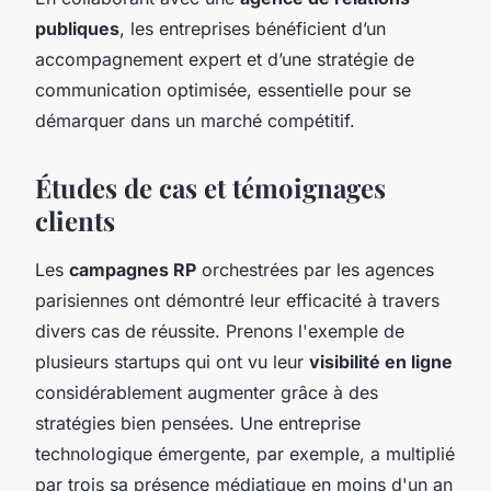
publiques
, les entreprises bénéficient d’un
accompagnement expert et d’une stratégie de
communication optimisée, essentielle pour se
démarquer dans un marché compétitif.
Études de cas et témoignages
clients
Les
campagnes RP
orchestrées par les agences
parisiennes ont démontré leur efficacité à travers
divers cas de réussite. Prenons l'exemple de
plusieurs startups qui ont vu leur
visibilité en ligne
considérablement augmenter grâce à des
stratégies bien pensées. Une entreprise
technologique émergente, par exemple, a multiplié
par trois sa présence médiatique en moins d'un an