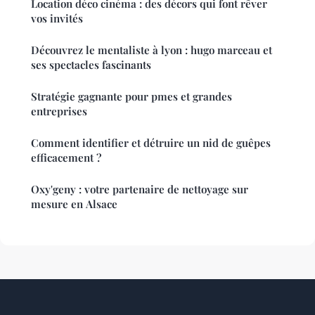
Location déco cinéma : des décors qui font rêver
vos invités
Découvrez le mentaliste à lyon : hugo marceau et
ses spectacles fascinants
Stratégie gagnante pour pmes et grandes
entreprises
Comment identifier et détruire un nid de guêpes
efficacement ?
Oxy'geny : votre partenaire de nettoyage sur
mesure en Alsace