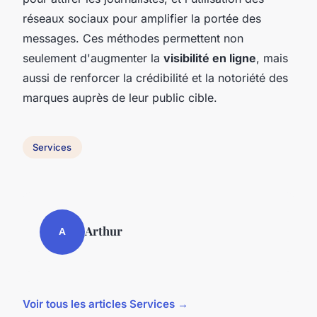
réseaux sociaux pour amplifier la portée des
messages. Ces méthodes permettent non
seulement d'augmenter la
visibilité en ligne
, mais
aussi de renforcer la crédibilité et la notoriété des
marques auprès de leur public cible.
Services
Arthur
A
Voir tous les articles Services →