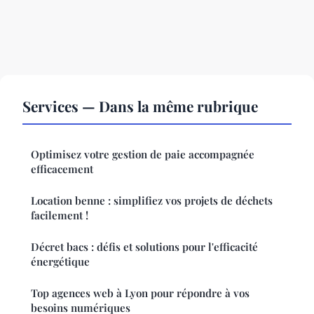
Services — Dans la même rubrique
Optimisez votre gestion de paie accompagnée
efficacement
Location benne : simplifiez vos projets de déchets
facilement !
Décret bacs : défis et solutions pour l'efficacité
énergétique
Top agences web à Lyon pour répondre à vos
besoins numériques