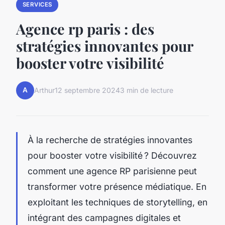
SERVICES
Agence rp paris : des
stratégies innovantes pour
booster votre visibilité
A
Arthur
12 septembre 2024
3 min de lecture
À la recherche de stratégies innovantes
pour booster votre visibilité ? Découvrez
comment une agence RP parisienne peut
transformer votre présence médiatique. En
exploitant les techniques de storytelling, en
intégrant des campagnes digitales et