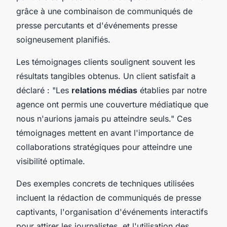
grâce à une combinaison de communiqués de
presse percutants et d'événements presse
soigneusement planifiés.
Les témoignages clients soulignent souvent les
résultats tangibles obtenus. Un client satisfait a
déclaré : "Les
relations médias
établies par notre
agence ont permis une couverture médiatique que
nous n'aurions jamais pu atteindre seuls." Ces
témoignages mettent en avant l'importance de
collaborations stratégiques pour atteindre une
visibilité optimale.
Des exemples concrets de techniques utilisées
incluent la rédaction de communiqués de presse
captivants, l'organisation d'événements interactifs
pour attirer les journalistes, et l'utilisation des