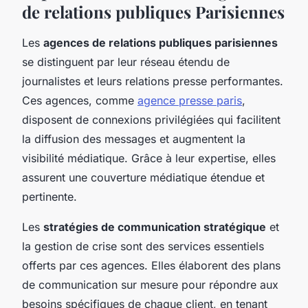
de relations publiques Parisiennes
Les
agences de relations publiques parisiennes
se distinguent par leur réseau étendu de
journalistes et leurs relations presse performantes.
Ces agences, comme
agence presse paris
,
disposent de connexions privilégiées qui facilitent
la diffusion des messages et augmentent la
visibilité médiatique. Grâce à leur expertise, elles
assurent une couverture médiatique étendue et
pertinente.
Les
stratégies de communication stratégique
et
la gestion de crise sont des services essentiels
offerts par ces agences. Elles élaborent des plans
de communication sur mesure pour répondre aux
besoins spécifiques de chaque client, en tenant