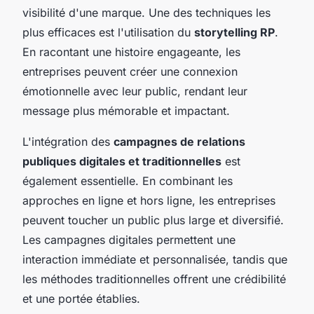
visibilité d'une marque. Une des techniques les
plus efficaces est l'utilisation du
storytelling RP
.
En racontant une histoire engageante, les
entreprises peuvent créer une connexion
émotionnelle avec leur public, rendant leur
message plus mémorable et impactant.
L'intégration des
campagnes de relations
publiques digitales et traditionnelles
est
également essentielle. En combinant les
approches en ligne et hors ligne, les entreprises
peuvent toucher un public plus large et diversifié.
Les campagnes digitales permettent une
interaction immédiate et personnalisée, tandis que
les méthodes traditionnelles offrent une crédibilité
et une portée établies.