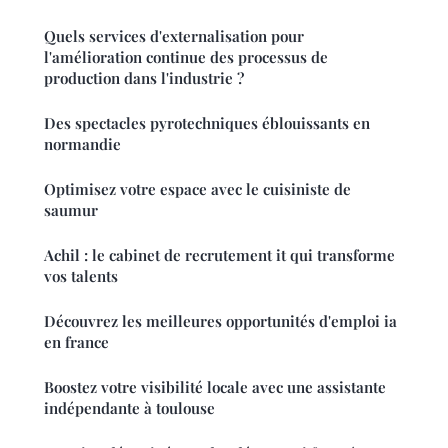
Quels services d'externalisation pour
l'amélioration continue des processus de
production dans l'industrie ?
Des spectacles pyrotechniques éblouissants en
normandie
Optimisez votre espace avec le cuisiniste de
saumur
Achil : le cabinet de recrutement it qui transforme
vos talents
Découvrez les meilleures opportunités d'emploi ia
en france
Boostez votre visibilité locale avec une assistante
indépendante à toulouse