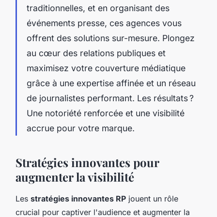
traditionnelles, et en organisant des
événements presse, ces agences vous
offrent des solutions sur-mesure. Plongez
au cœur des relations publiques et
maximisez votre couverture médiatique
grâce à une expertise affinée et un réseau
de journalistes performant. Les résultats ?
Une notoriété renforcée et une visibilité
accrue pour votre marque.
Stratégies innovantes pour
augmenter la visibilité
Les
stratégies innovantes RP
jouent un rôle
crucial pour captiver l'audience et augmenter la