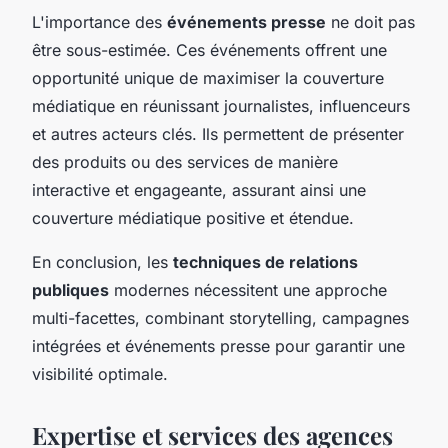
L'importance des
événements presse
ne doit pas
être sous-estimée. Ces événements offrent une
opportunité unique de maximiser la couverture
médiatique en réunissant journalistes, influenceurs
et autres acteurs clés. Ils permettent de présenter
des produits ou des services de manière
interactive et engageante, assurant ainsi une
couverture médiatique positive et étendue.
En conclusion, les
techniques de relations
publiques
modernes nécessitent une approche
multi-facettes, combinant storytelling, campagnes
intégrées et événements presse pour garantir une
visibilité optimale.
Expertise et services des agences